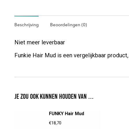
Beschrijving
Beoordelingen (0)
Niet meer leverbaar
Funkie Hair Mud is een vergelijkbaar product,
Je zou ook kunnen houden van …
FUNKY Hair Mud
€
18,70