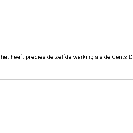
 het heeft precies de zelfde werking als de Gents 