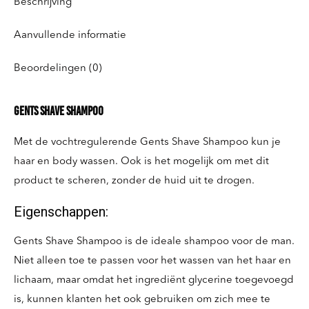
Beschrijving
Aanvullende informatie
Beoordelingen (0)
Gents Shave Shampoo
Met de vochtregulerende Gents Shave Shampoo kun je
haar en body wassen. Ook is het mogelijk om met dit
product te scheren, zonder de huid uit te drogen.
Eigenschappen:
Gents Shave Shampoo is de ideale shampoo voor de man.
Niet alleen toe te passen voor het wassen van het haar en
lichaam, maar omdat het ingrediënt glycerine toegevoegd
is, kunnen klanten het ook gebruiken om zich mee te