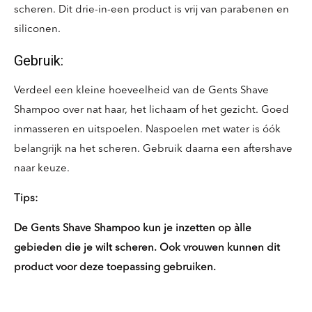
scheren. Dit drie-in-een product is vrij van parabenen en
siliconen.
Gebruik:
Verdeel een kleine hoeveelheid van de Gents Shave
Shampoo over nat haar, het lichaam of het gezicht. Goed
inmasseren en uitspoelen. Naspoelen met water is óók
belangrijk na het scheren. Gebruik daarna een aftershave
naar keuze.
Tips:
De Gents Shave Shampoo kun je inzetten op àlle
gebieden die je wilt scheren. Ook vrouwen kunnen dit
product voor deze toepassing gebruiken.