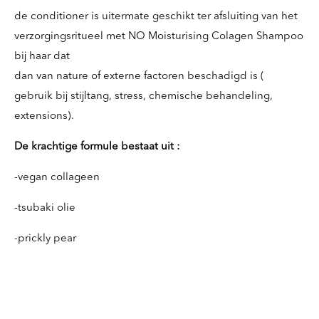
de conditioner is uitermate geschikt ter afsluiting van het
verzorgingsritueel met NO Moisturising Colagen Shampoo
bij haar dat
dan van nature of externe factoren beschadigd is (
gebruik bij stijltang, stress, chemische behandeling,
extensions).
De krachtige formule bestaat uit :
-vegan collageen
-tsubaki olie
-prickly pear