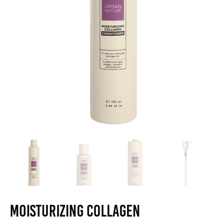
Moisturizing Collagen