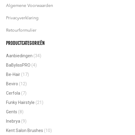
Algemene Voorwaarden
Privacyverklaring
Retourformulier
Productcategorieën
Aanbiedingen
(34)
BaBylissPRO
(4)
Be-Hair
(17)
Beviro
(12)
Cerfola
(7)
Funky Hairstyle
(21)
Gents
(8)
Inebrya
(9)
Kent Salon Brushes
(10)