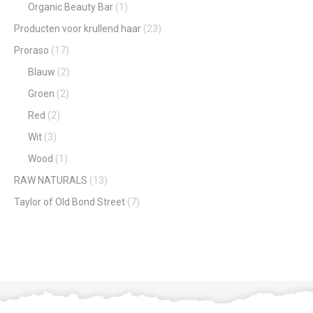
Organic Beauty Bar
(1)
Producten voor krullend haar
(23)
Proraso
(17)
Blauw
(2)
Groen
(2)
Red
(2)
Wit
(3)
Wood
(1)
RAW NATURALS
(13)
Taylor of Old Bond Street
(7)