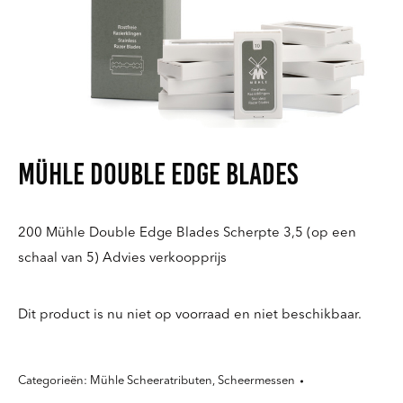
Mühle double edge blades
200 Mühle Double Edge Blades Scherpte 3,5 (op een
schaal van 5) Advies verkoopprijs
Dit product is nu niet op voorraad en niet beschikbaar.
Categorieën:
Mühle Scheeratributen
,
Scheermessen