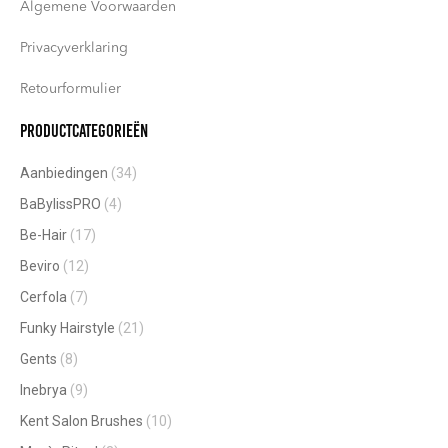
Algemene Voorwaarden
Privacyverklaring
Retourformulier
Productcategorieën
Aanbiedingen
(34)
BaBylissPRO
(4)
Be-Hair
(17)
Beviro
(12)
Cerfola
(7)
Funky Hairstyle
(21)
Gents
(8)
Inebrya
(9)
Kent Salon Brushes
(10)