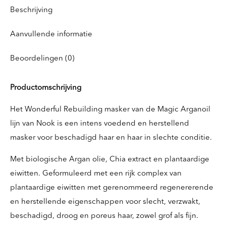
Beschrijving
Aanvullende informatie
Beoordelingen (0)
Productomschrijving
Het Wonderful Rebuilding masker van de Magic Arganoil
lijn van Nook is een intens voedend en herstellend
masker voor beschadigd haar en haar in slechte conditie.
Met biologische Argan olie, Chia extract en plantaardige
eiwitten. Geformuleerd met een rijk complex van
plantaardige eiwitten met gerenommeerd regenererende
en herstellende eigenschappen voor slecht, verzwakt,
beschadigd, droog en poreus haar, zowel grof als fijn.