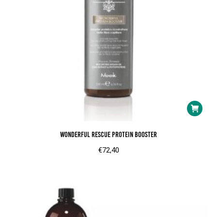
Wonderful Rescue Protein Booster
€
72,40