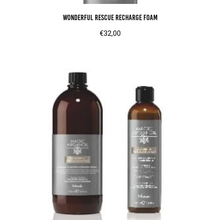
Wonderful Rescue Recharge Foam
€
32,00