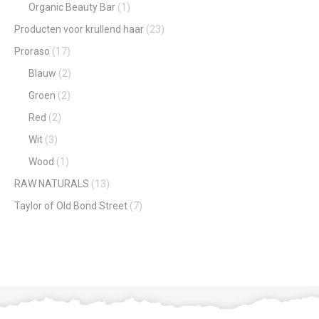
Organic Beauty Bar
(1)
Producten voor krullend haar
(23)
Proraso
(17)
Blauw
(2)
Groen
(2)
Red
(2)
Wit
(3)
Wood
(1)
RAW NATURALS
(13)
Taylor of Old Bond Street
(7)