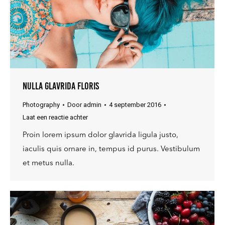
Nulla glavrida floris
Photography
Door
admin
4 september 2016
Laat een reactie achter
Proin lorem ipsum dolor glavrida ligula justo,
iaculis quis ornare in, tempus id purus. Vestibulum
et metus nulla.