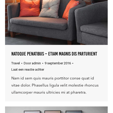
Natoque penatibus – etiam magnis dis parturient
Travel
Door
admin
9 september 2016
Laat een reactie achter
Nam id sem quis mauris porttitor conse quat id
vitae dolor. Phasellus ligula velit molestie rhoncus
ullamcorper mauris ultricies mi at pharetra.