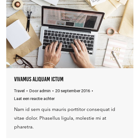
Vivamus aliquam ictum
Travel
Door
admin
20 september 2016
Laat een reactie achter
Nam id sem quis mauris porttitor consequat id
vitae dolor. Phasellus ligula, molestie mi at
pharetra.