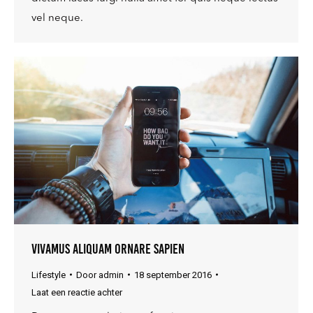
vel neque.
Vivamus aliquam ornare sapien
Lifestyle
Door
admin
18 september 2016
Laat een reactie achter