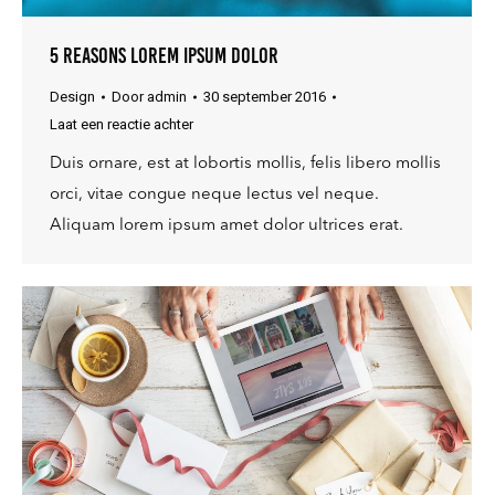
5 Reasons lorem ipsum dolor
Design
Door
admin
30 september 2016
Laat een reactie achter
Duis ornare, est at lobortis mollis, felis libero mollis
orci, vitae congue neque lectus vel neque.
Aliquam lorem ipsum amet dolor ultrices erat.