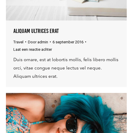
Aliquam ultrices erat
Travel
Door
admin
6 september 2016
Laat een reactie achter
Duis ornare, est at lobortis mollis, felis libero mollis
orci, vitae congue neque lectus vel neque.
Aliquam ultrices erat.