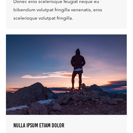
Donec eros scelerisque feugiat neque eu
bibendum volutpat fringilla venenatis, eros
scelerisque volutpat fringilla.
Nulla ipsum etiam dolor