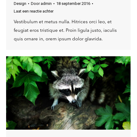
Design
Door
admin
18 september 2016
Laat een reactie achter
Vestibulum et metus nulla. Hitrices orci leo, et
feugiat eros tristique et. Proin ligula justo, iaculis
quis ornare in, orem ipsum dolor glavrida.