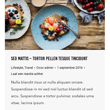
Sed mattis – tortor pellen tesque tincidunt
Lifestyle
,
Travel
Door
admin
1 september 2016
Laat een reactie achter
Nulla blandit risus ut nulla aliquam ornare.
Suspendisse in mi sed nisl luctus blandit id sed
arcu. Suspendisse a tortor pulvinar, sodales urna
vitae, lacinia ipsum.