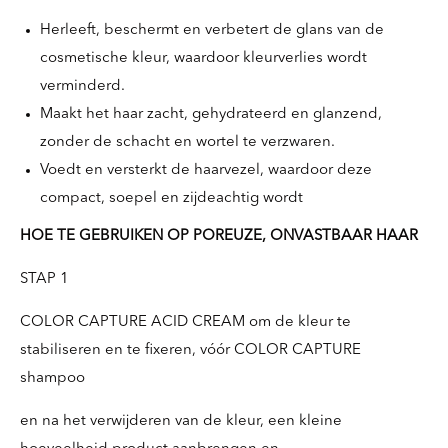
Herleeft, beschermt en verbetert de glans van de
cosmetische kleur, waardoor kleurverlies wordt
verminderd.
Maakt het haar zacht, gehydrateerd en glanzend,
zonder de schacht en wortel te verzwaren.
Voedt en versterkt de haarvezel, waardoor deze
compact, soepel en zijdeachtig wordt
HOE TE GEBRUIKEN OP POREUZE, ONVASTBAAR HAAR
STAP 1
COLOR CAPTURE ACID CREAM om de kleur te
stabiliseren en te fixeren, vóór COLOR CAPTURE
shampoo
en na het verwijderen van de kleur, een kleine