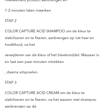
hoeveelheid product aanbrengen en
1-2 minuten laten inwerken
STAP 2
COLOR CAPTURE ACID SHAMPOO om de kleur te
stabiliseren en te fixeren, aanbrengen op nat haar en
hoofdhuid, na het
verwijderen van de kleur of het bleekmiddel. Masseer in
en laat een paar minuten intrekken
, daarna uitspoelen.
STAP 3
COLOR CAPTURE ACID CREAM om de kleur te
stabiliseren en te fixeren, na het wassen met shampoo
aanbrengen op de