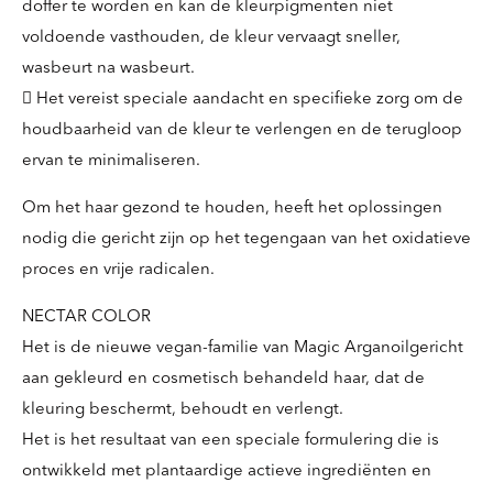
doffer te worden en kan de kleurpigmenten niet
voldoende vasthouden, de kleur vervaagt sneller,
wasbeurt na wasbeurt.
 Het vereist speciale aandacht en specifieke zorg om de
houdbaarheid van de kleur te verlengen en de terugloop
ervan te minimaliseren.
Om het haar gezond te houden, heeft het oplossingen
nodig die gericht zijn op het tegengaan van het oxidatieve
proces en vrije radicalen.
NECTAR COLOR
Het is de nieuwe vegan-familie van Magic Arganoilgericht
aan gekleurd en cosmetisch behandeld haar, dat de
kleuring beschermt, behoudt en verlengt.
Het is het resultaat van een speciale formulering die is
ontwikkeld met plantaardige actieve ingrediënten en