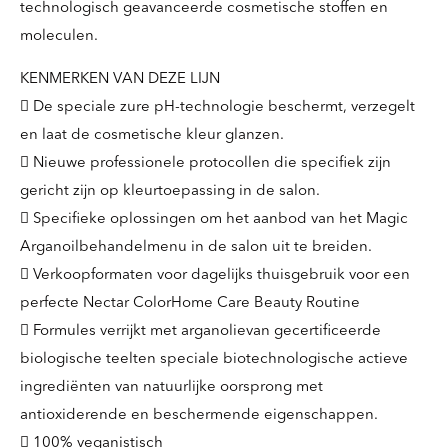
technologisch geavanceerde cosmetische stoffen en
moleculen.
KENMERKEN VAN DEZE LIJN
 De speciale zure pH-technologie beschermt, verzegelt
en laat de cosmetische kleur glanzen.
 Nieuwe professionele protocollen die specifiek zijn
gericht zijn op kleurtoepassing in de salon.
 Specifieke oplossingen om het aanbod van het Magic
Arganoilbehandelmenu in de salon uit te breiden.
 Verkoopformaten voor dagelijks thuisgebruik voor een
perfecte Nectar ColorHome Care Beauty Routine
 Formules verrijkt met arganolievan gecertificeerde
biologische teelten speciale biotechnologische actieve
ingrediënten van natuurlijke oorsprong met
antioxiderende en beschermende eigenschappen.
 100% veganistisch