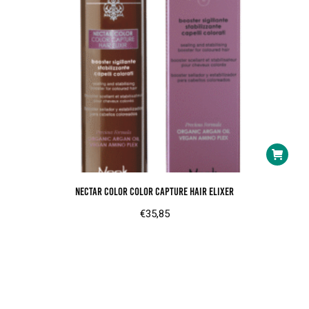
Nectar Color Color Capture Hair Elixer
€
35,85