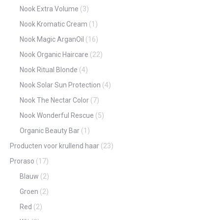
Nook Extra Volume
(3)
Nook Kromatic Cream
(1)
Nook Magic ArganOil
(16)
Nook Organic Haircare
(22)
Nook Ritual Blonde
(4)
Nook Solar Sun Protection
(4)
Nook The Nectar Color
(7)
Nook Wonderful Rescue
(5)
Organic Beauty Bar
(1)
Producten voor krullend haar
(23)
Proraso
(17)
Blauw
(2)
Groen
(2)
Red
(2)