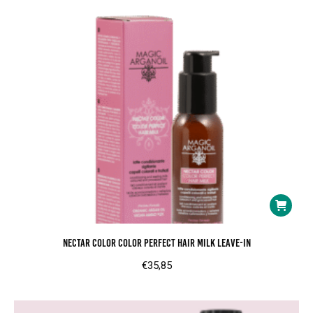
Nectar Color Color Perfect Hair Milk Leave-in
€
35,85