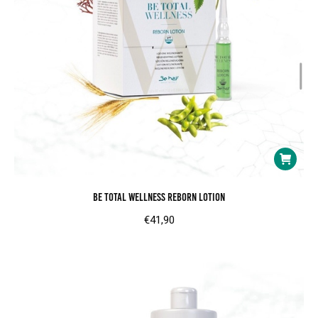
Be Total Wellness Reborn Lotion
€
41,90