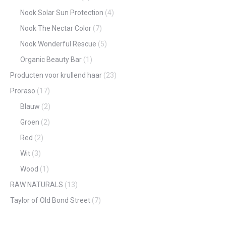
Nook Solar Sun Protection
(4)
Nook The Nectar Color
(7)
Nook Wonderful Rescue
(5)
Organic Beauty Bar
(1)
Producten voor krullend haar
(23)
Proraso
(17)
Blauw
(2)
Groen
(2)
Red
(2)
Wit
(3)
Wood
(1)
RAW NATURALS
(13)
Taylor of Old Bond Street
(7)