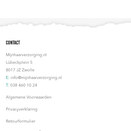
Contact
Mijnhaarverzorging.nl
Lübeckplein 5
8017 JZ Zwolle
E:
info@mijnhaarverzorging.nl
T:
038 460 10 24
Algemene Voorwaarden
Privacyverklaring
Retourformulier