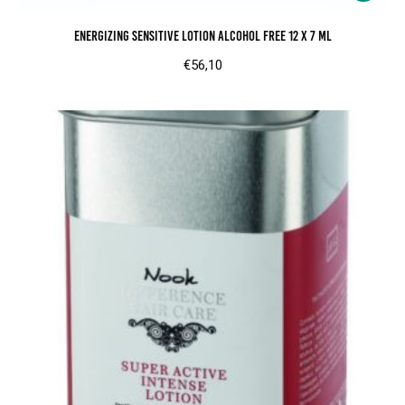
Energizing Sensitive Lotion Alcohol Free 12 x 7 ml
€
56,10