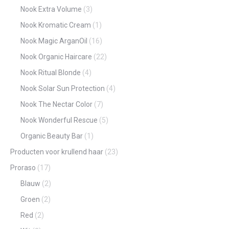
Nook Extra Volume
(3)
Nook Kromatic Cream
(1)
Nook Magic ArganOil
(16)
Nook Organic Haircare
(22)
Nook Ritual Blonde
(4)
Nook Solar Sun Protection
(4)
Nook The Nectar Color
(7)
Nook Wonderful Rescue
(5)
Organic Beauty Bar
(1)
Producten voor krullend haar
(23)
Proraso
(17)
Blauw
(2)
Groen
(2)
Red
(2)