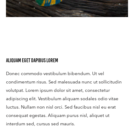
Aliquam eget dapibus lorem
Donec commodo vestibulum bibendum. Ut vel
condimentum risus. Sed malesuada nunc ut sollicitudin
volutpat. Lorem ipsum dolor sit amet, consectetur
adipiscing elit. Vestibulum aliquam sodales odio vitae
luctus. Nullam non nisl orci. Sed faucibus nisl eu erat
consequat egestas. Aliquam purus nisl, aliquet ut
interdum sed, cursus sed mauris.