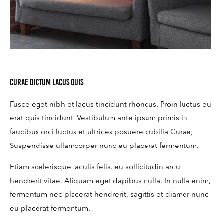
Curae dictum lacus quis
Fusce eget nibh et lacus tincidunt rhoncus. Proin luctus eu
erat quis tincidunt. Vestibulum ante ipsum primis in
faucibus orci luctus et ultrices posuere cubilia Curae;
Suspendisse ullamcorper nunc eu placerat fermentum.
Etiam scelerisque iaculis felis, eu sollicitudin arcu
hendrerit vitae. Aliquam eget dapibus nulla. In nulla enim,
fermentum nec placerat hendrerit, sagittis et diamer nunc
eu placerat fermentum.