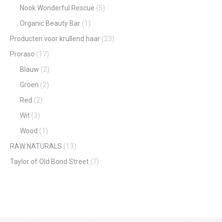
Nook Wonderful Rescue
(5)
Organic Beauty Bar
(1)
Producten voor krullend haar
(23)
Proraso
(17)
Blauw
(2)
Groen
(2)
Red
(2)
Wit
(3)
Wood
(1)
RAW NATURALS
(13)
Taylor of Old Bond Street
(7)