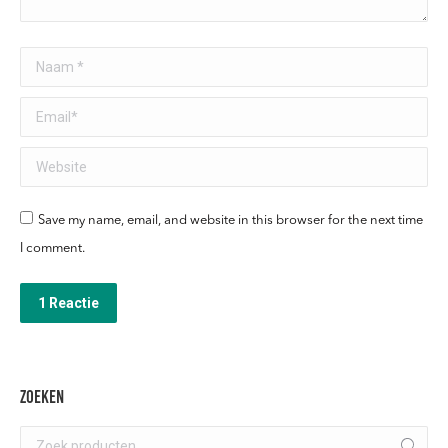
Naam *
Email *
Website
Save my name, email, and website in this browser for the next time
I comment.
1 Reactie
Zoeken