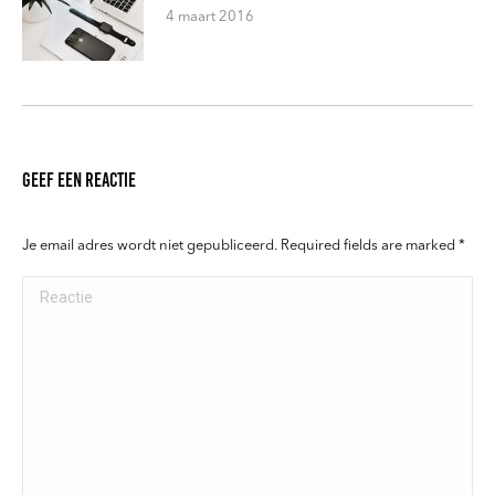
4 maart 2016
Geef een reactie
Je email adres wordt niet gepubliceerd. Required fields are marked
*
Reactie