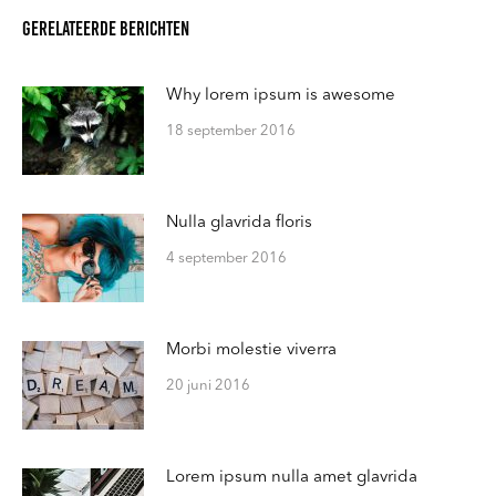
Gerelateerde berichten
Why lorem ipsum is awesome
18 september 2016
Nulla glavrida floris
4 september 2016
Morbi molestie viverra
20 juni 2016
Lorem ipsum nulla amet glavrida