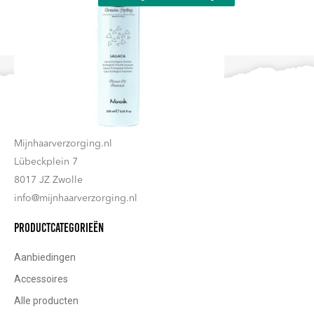
Contact
Mijnhaarverzorging.nl
Lübeckplein 7
8017 JZ Zwolle
info@mijnhaarverzorging.nl
Productcategorieën
Aanbiedingen
Accessoires
Alle producten