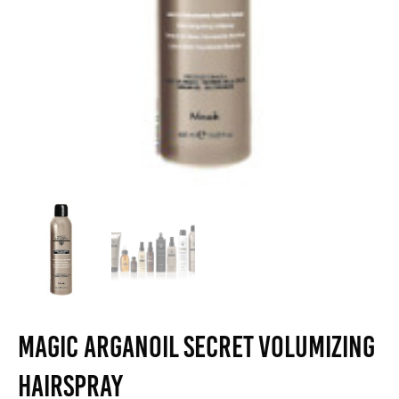
Magic ArganOil Secret Volumizing
Hairspray