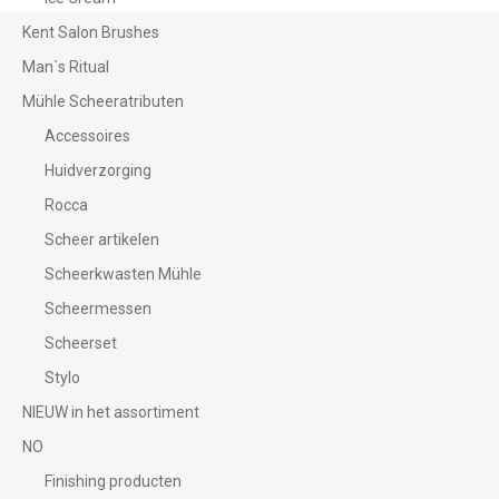
Kent Salon Brushes
Man`s Ritual
Mühle Scheeratributen
Accessoires
Huidverzorging
Rocca
Scheer artikelen
Scheerkwasten Mühle
Scheermessen
Scheerset
Stylo
NIEUW in het assortiment
NO
Finishing producten