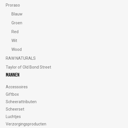
Proraso
Blauw
Groen
Red
Wit
Wood
RAW NATURALS
Taylor of Old Bond Street
Mannen
Accessoires
Giftbox
Scheerattributen
Scheerset
Luchtjes
Verzorgingsproducten